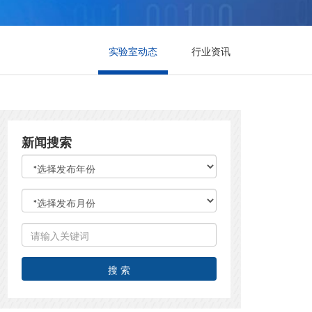
实验室动态
行业资讯
新闻搜索
搜 索