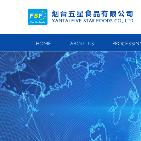
HOME
ABOUT US
PROCESSIN