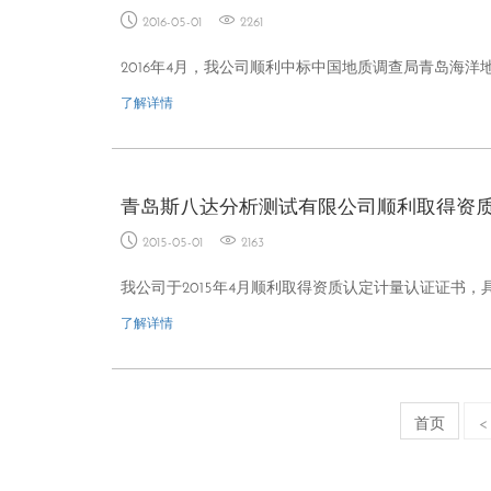
2016-05-01
2261
2016年4月，我公司顺利中标中国地质调查局青岛海洋
了解详情
青岛斯八达分析测试有限公司顺利取得资
2015-05-01
2163
我公司于2015年4月顺利取得资质认定计量认证证书
了解详情
首页
<