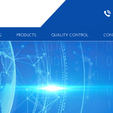
G
PRODUCTS
QUALITY CONTROL
CON